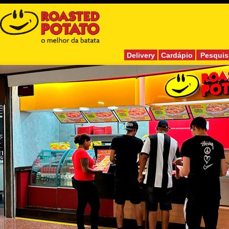
Delivery
Cardápio
Pesquis